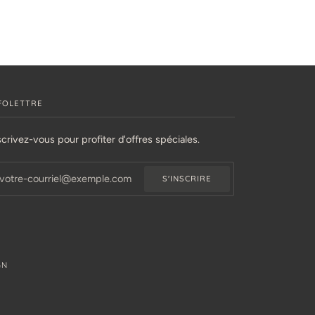
FOLETTRE
scrivez-vous pour profiter d'offres spéciales.
S'INSCRIRE
GN