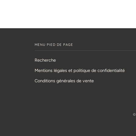
MENU PIED DE PAGE
Recherche
Mentions légales et politique de confidentialité
Conditions générales de vente